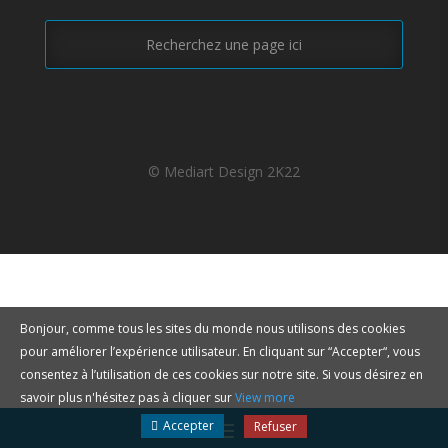
© Mediart Design 2K22
Bonjour, comme tous les sites du monde nous utilisons des cookies
pour améliorer l’expérience utilisateur. En cliquant sur “Accepter“, vous
consentez à l’utilisation de ces cookies sur notre site. Si vous désirez en
savoir plus n'hésitez pas à cliquer sur
View more
Accepter
Refuser