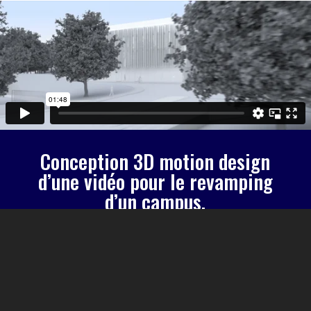
Conception 3D motion design
d’une vidéo pour le revamping
d’un campus.