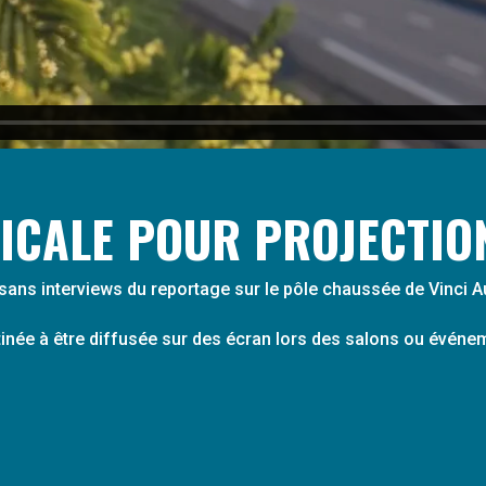
ICALE POUR PROJECTIO
sans interviews du reportage sur le pôle chaussée de Vinci A
tinée à être diffusée sur des écran lors des salons ou événe