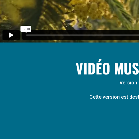
VIDÉO MUS
Version 
Cette version est des