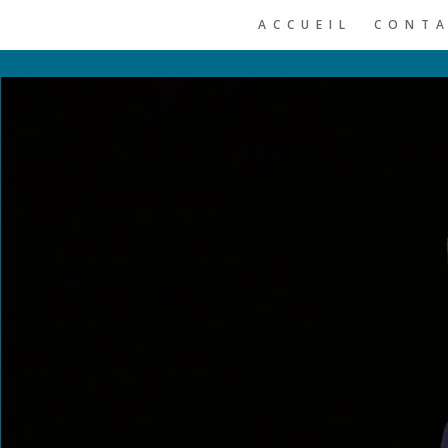
ACCUEIL
CONT