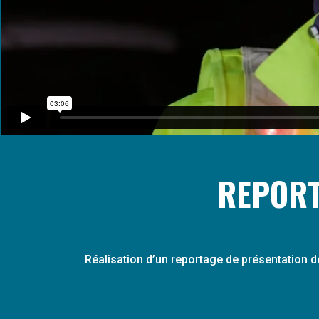
REPORT
Réalisation d’un reportage de présentation 