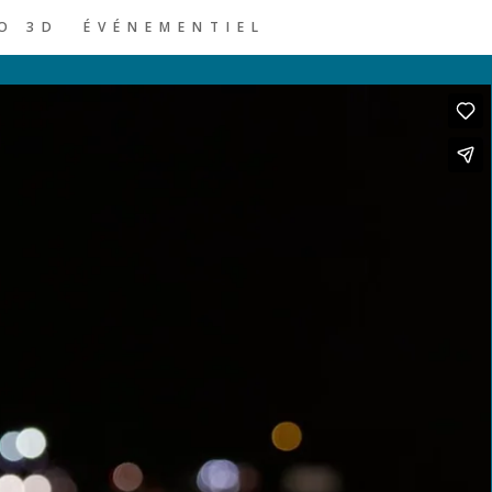
O 3D
ÉVÉNEMENTIEL