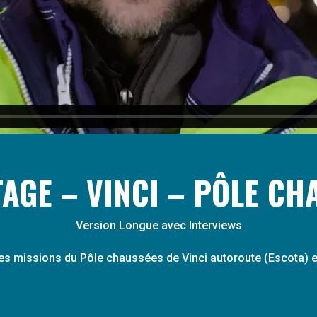
AGE – VINCI – PÔLE CH
Version Longue avec Interviews
des missions du Pôle chaussées de Vinci autoroute (Escota) e