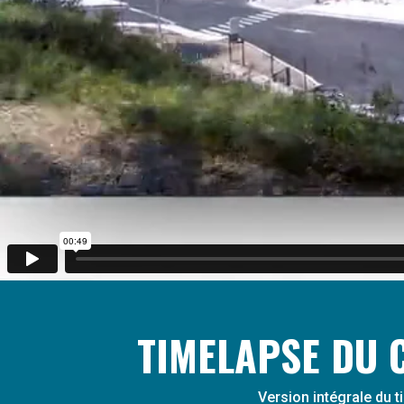
TIMELAPSE DU 
Version intégrale du t