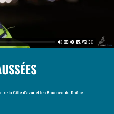
AUSSÉES
ntre la Côte d’azur et les Bouches-du-Rhône.