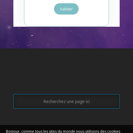
Valider
Bonjour, comme tous les sites du monde nous utilisons des cookies