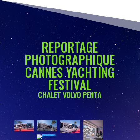
REPORTAGE
PHOTOGRAPHIQUE
CANNES YACHTING
FESTIVAL
CHALET VOLVO PENTA