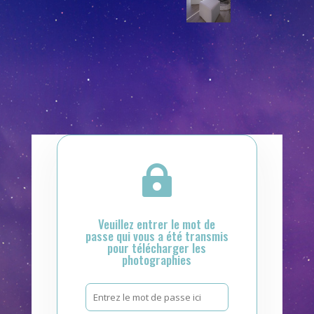

Veuillez entrer le mot de
passe qui vous a été transmis
pour télécharger les
photographies