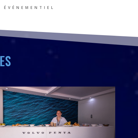
ÉVÉNEMENTIEL
ES