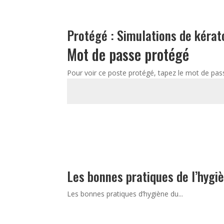
Protégé : Simulations de kéra
Mot de passe protégé
Pour voir ce poste protégé, tapez le mot de pas
Les bonnes pratiques de l’hygi
Les bonnes pratiques d’hygiène du...